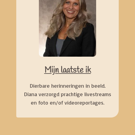
Mijn laatste ik
Dierbare herinneringen in beeld.
Diana verzorgd prachtige livestreams
en foto en/of videoreportages.