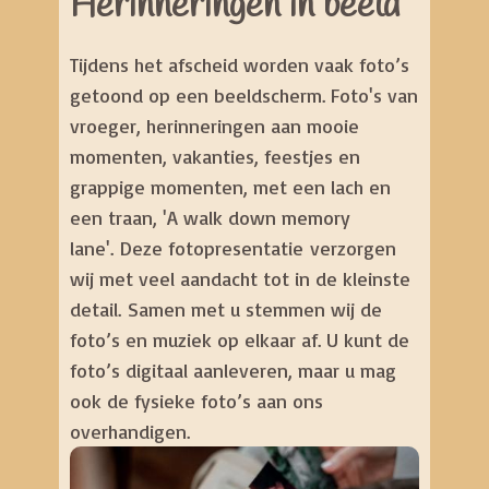
Herinneringen in beeld
Tijdens het afscheid worden vaak foto’s
getoond op een beeldscherm. Foto's van
vroeger, herinneringen aan mooie
momenten, vakanties, feestjes en
grappige momenten, met een lach en
een traan, 'A walk down memory
lane'. Deze fotopresentatie verzorgen
wij met veel aandacht tot in de kleinste
detail. Samen met u stemmen wij de
foto’s en muziek op elkaar af. U kunt de
foto’s digitaal aanleveren, maar u mag
ook de fysieke foto’s aan ons
overhandigen.