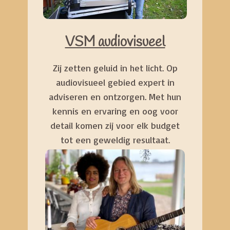
VSM audiovisueel
Zij zetten geluid in het licht. Op
audiovisueel gebied expert in
adviseren en ontzorgen. Met hun
kennis en ervaring en oog voor
detail komen zij voor elk budget
tot een geweldig resultaat.