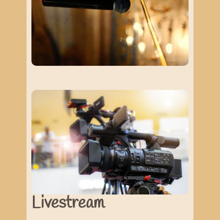
Livestream