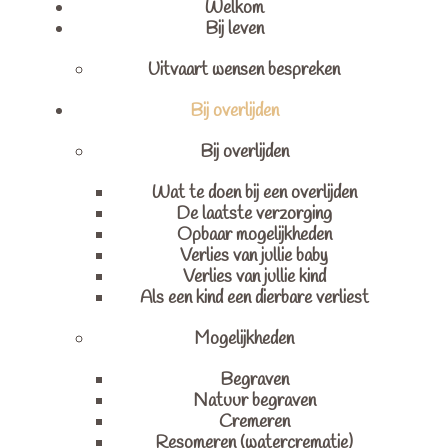
Welkom
Bij leven
Uitvaart wensen bespreken
Bij overlijden
Bij overlijden
Wat te doen bij een overlijden
De laatste verzorging
Opbaar mogelijkheden
Verlies van jullie baby
Verlies van jullie kind
Als een kind een dierbare verliest
Mogelijkheden
Begraven
Natuur begraven
Cremeren
Resomeren (watercrematie)