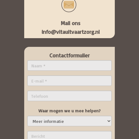
Mail ons
info@vitauitvaartzorg.nl
Contactformulier
Waar mogen we u mee helpen?