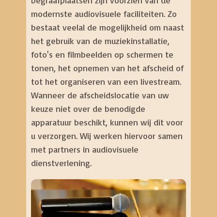
begraafplaatsen zijn voorzien van de
modernste audiovisuele faciliteiten. Zo
bestaat veelal de mogelijkheid om naast
het gebruik van de muziekinstallatie,
foto's en filmbeelden op schermen te
tonen, het opnemen van het afscheid of
tot het organiseren van een livestream.
Wanneer de afscheidslocatie van uw
keuze niet over de benodigde
apparatuur beschikt, kunnen wij dit voor
u verzorgen. Wij werken hiervoor samen
met partners in audiovisuele
dienstverlening.