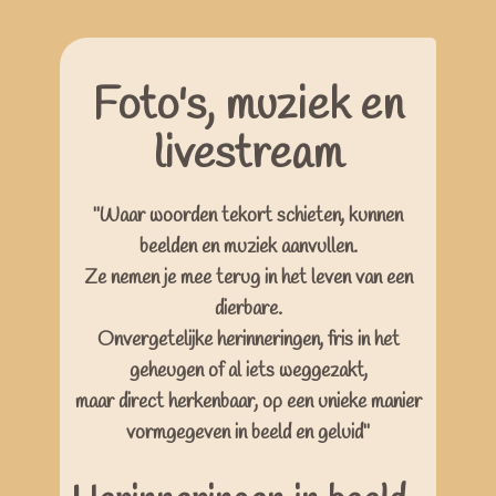
Foto's, muziek en
livestream
"Waar woorden tekort schieten, kunnen
beelden en muziek aanvullen.
Ze nemen je mee terug in het leven van een
dierbare.
Onvergetelijke herinneringen, fris in het
geheugen of al iets weggezakt,
maar direct herkenbaar, op een unieke manier
vormgegeven in beeld en geluid"