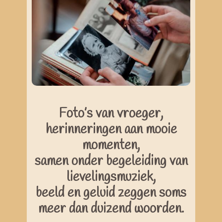
Foto’s van vroeger,
herinneringen aan mooie
momenten,
samen onder begeleiding van
lievelingsmuziek,
beeld en geluid zeggen soms
meer dan duizend woorden.