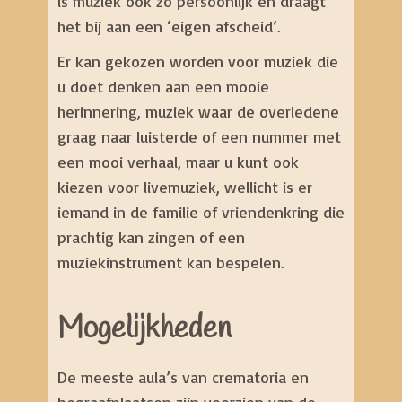
is muziek ook zo persoonlijk en draagt
het bij aan een ‘eigen afscheid’.
Er kan gekozen worden voor muziek die
u doet denken aan een mooie
herinnering, muziek waar de overledene
graag naar luisterde of een nummer met
een mooi verhaal, maar u kunt ook
kiezen voor livemuziek, wellicht is er
iemand in de familie of vriendenkring die
prachtig kan zingen of een
muziekinstrument kan bespelen.
Mogelijkheden
De meeste aula’s van crematoria en