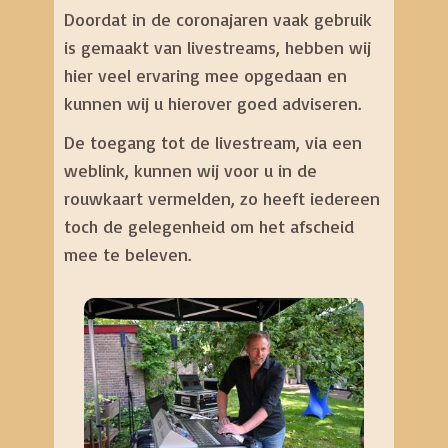
Doordat in de coronajaren vaak gebruik
is gemaakt van livestreams, hebben wij
hier veel ervaring mee opgedaan en
kunnen wij u hierover goed adviseren.
De toegang tot de livestream, via een
weblink, kunnen wij voor u in de
rouwkaart vermelden, zo heeft iedereen
toch de gelegenheid om het afscheid
mee te beleven.