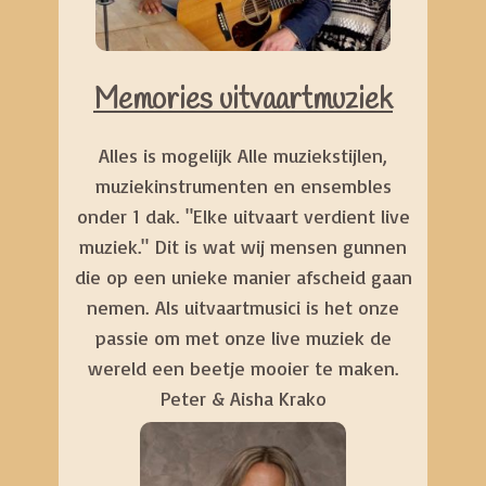
Memories uitvaartmuziek
Alles is mogelijk Alle muziekstijlen,
muziekinstrumenten en ensembles
onder 1 dak. "Elke uitvaart verdient live
muziek." Dit is wat wij mensen gunnen
die op een unieke manier afscheid gaan
nemen. Als uitvaartmusici is het onze
passie om met onze live muziek de
wereld een beetje mooier te maken.
Peter & Aisha Krako