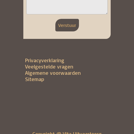
Verstuur
Privacyverklaring
Veelgestelde vragen
Algemene voorwaarden
Sitemap
Copyright @ Vita Uitvaartzorg