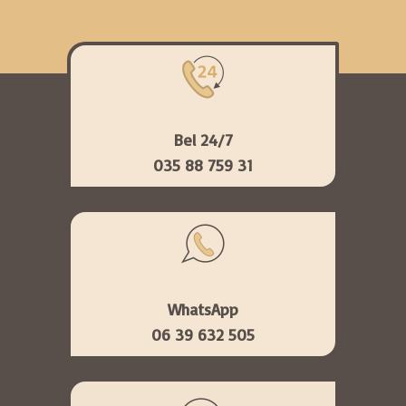
Bel 24/7
035 88 759 31
WhatsApp
06 39 632 505