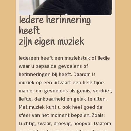
Iedere herinnering
heeft
zijn eigen muziek
Iedereen heeft een muziekstuk of liedje
waar u bepaalde gevoelens of
herinneringen bij heeft. Daarom is
muziek op een uitvaart een hele fijne
manier om gevoelens als gemis, verdriet,
liefde, dankbaarheid en geluk te uiten.
Met muziek kunt u ook heel goed de
sfeer van het moment bepalen. Zoals:
Luchtig, zwaar, droevig, hoopvol. Daarom