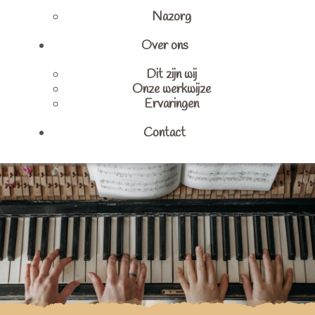
Nazorg
Over ons
Dit zijn wij
Onze werkwijze
Ervaringen
Contact