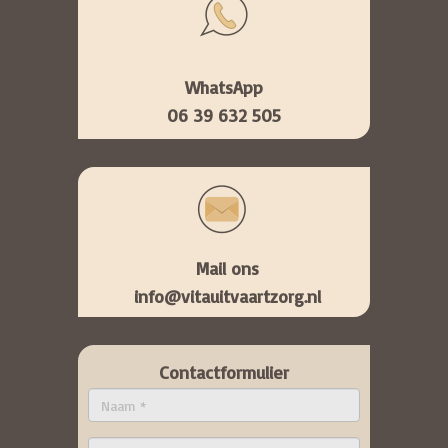
WhatsApp
06 39 632 505
Mail ons
info@vitauitvaartzorg.nl
Contactformulier