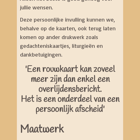
jullie wensen.
Deze persoonlijke invulling kunnen we,
behalve op de kaarten, ook terug laten
komen op ander drukwerk zoals
gedachteniskaartjes, liturgieën en
dankbetuigingen.
'Een rouwkaart kan zoveel
meer zijn dan enkel een
overlijdensbericht.
Het is een onderdeel van een
persoonlijk afscheid'
Maatwerk