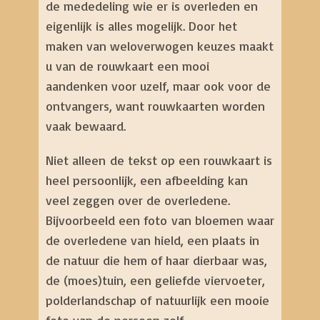
de mededeling wie er is overleden en
eigenlijk is alles mogelijk. Door het
maken van weloverwogen keuzes maakt
u van de rouwkaart een mooi
aandenken voor uzelf, maar ook voor de
ontvangers, want rouwkaarten worden
vaak bewaard.
Niet alleen de tekst op een rouwkaart is
heel persoonlijk, een afbeelding kan
veel zeggen over de overledene.
Bijvoorbeeld een foto van bloemen waar
de overledene van hield, een plaats in
de natuur die hem of haar dierbaar was,
de (moes)tuin, een geliefde viervoeter,
polderlandschap of natuurlijk een mooie