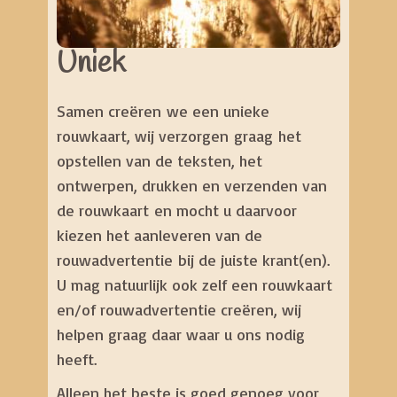
Uniek
Samen creëren we een unieke
rouwkaart, wij verzorgen graag het
opstellen van de teksten, het
ontwerpen, drukken en verzenden van
de rouwkaart en mocht u daarvoor
kiezen het aanleveren van de
rouwadvertentie bij de juiste krant(en).
U mag natuurlijk ook zelf een rouwkaart
en/of rouwadvertentie creëren, wij
helpen graag daar waar u ons nodig
heeft.
Alleen het beste is goed genoeg voor