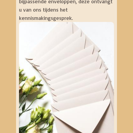
bijpassende enveloppen, deze ontvangt
u van ons tijdens het
kennismakingsgesprek.