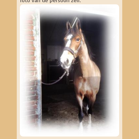
foto van de persoon zelf.