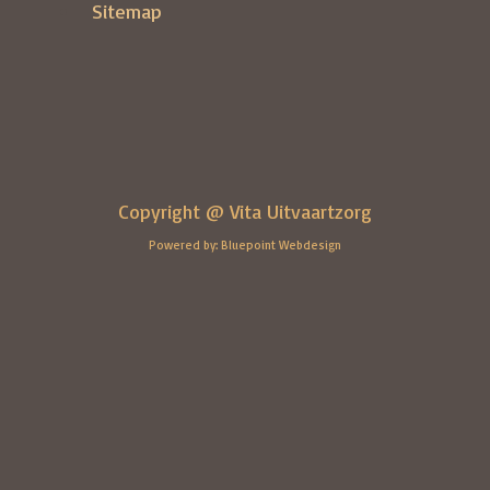
Sitemap
Copyright @ Vita Uitvaartzorg
Powered by: Bluepoint Webdesign