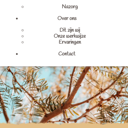
Nazorg
Over ons
Dit zijn wij
Onze werkwijze
Ervaringen
Contact