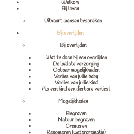
Welkom
Bij leven
Uitvaart wensen bespreken
Bij overlijden
Bij overlijden
Wat te doen bij een overlijden
De laatste verzorging
Opbaar mogelijkheden
Verlies van jullie baby
Verlies van jullie kind
Als een kind een dierbare verliest
Mogelijkheden
Begraven
Natuur begraven
Cremeren
Resomeren (watercrematie)