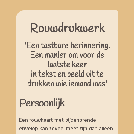
Rouwdrukwerk
'Een tastbare herinnering.
Een manier om voor de
laatste keer
in tekst en beeld uit te
drukken wie iemand was'
Persoonlijk
Een rouwkaart met bijbehorende
envelop kan zoveel meer zijn dan alleen