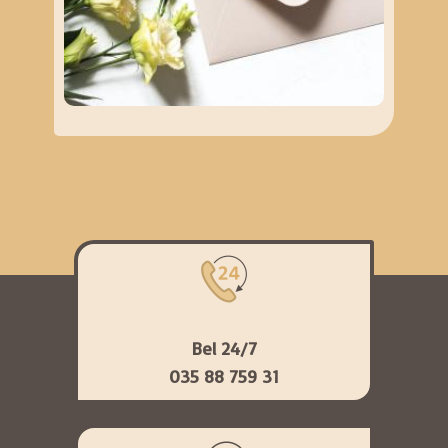
Bel 24/7
035 88 759 31