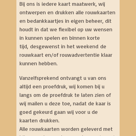
Bij ons is iedere kaart maatwerk, wij
ontwerpen en drukken alle rouwkaarten
en bedankkaartjes in eigen beheer, dit
houdt in dat we flexibel op uw wensen
in kunnen spelen en binnen korte
tijd, desgewenst in het weekend de
rouwkaart en/of rouwadvertentie klaar
kunnen hebben.
Vanzelfsprekend ontvangt u van ons
altijd een proefdruk, wij komen bij u
langs om de proefdruk te laten zien of
wij mailen u deze toe, nadat de kaar is
goed gekeurd gaan wij voor u de
kaarten drukken.
Alle rouwkaarten worden geleverd met