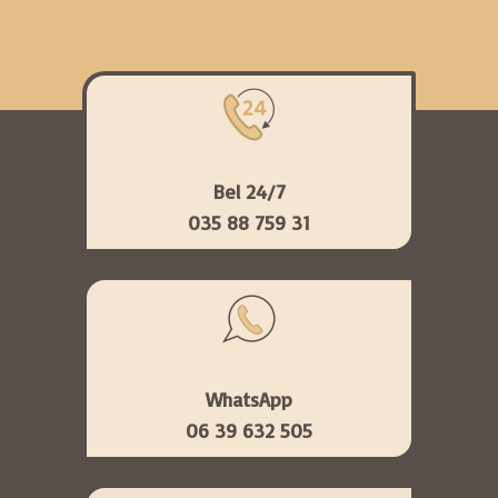
Bel 24/7
035 88 759 31
WhatsApp
06 39 632 505