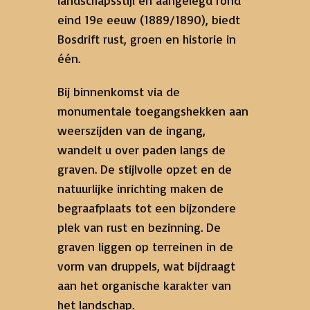
eind 19e eeuw (1889/1890), biedt
Bosdrift rust, groen en historie in
één.
Bij binnenkomst via de
monumentale toegangshekken aan
weerszijden van de ingang,
wandelt u over paden langs de
graven. De stijlvolle opzet en de
natuurlijke inrichting maken de
begraafplaats tot een bijzondere
plek van rust en bezinning. De
graven liggen op terreinen in de
vorm van druppels, wat bijdraagt
aan het organische karakter van
het landschap.