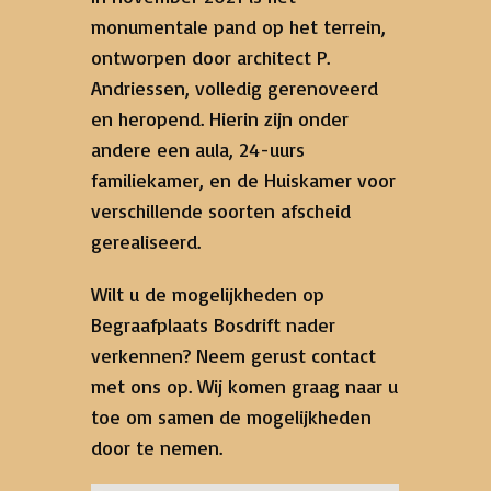
monumentale pand op het terrein,
ontworpen door architect P.
Andriessen, volledig gerenoveerd
en heropend. Hierin zijn onder
andere een aula, 24-uurs
familiekamer, en de Huiskamer voor
verschillende soorten afscheid
gerealiseerd.
Wilt u de mogelijkheden op
Begraafplaats Bosdrift nader
verkennen? Neem gerust contact
met ons op. Wij komen graag naar u
toe om samen de mogelijkheden
door te nemen.