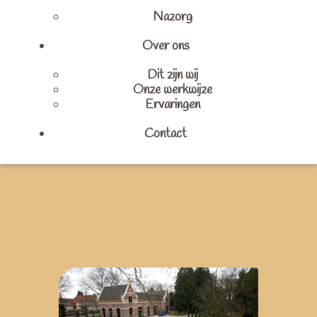
Nazorg
Over ons
Dit zijn wij
Onze werkwijze
Ervaringen
Contact