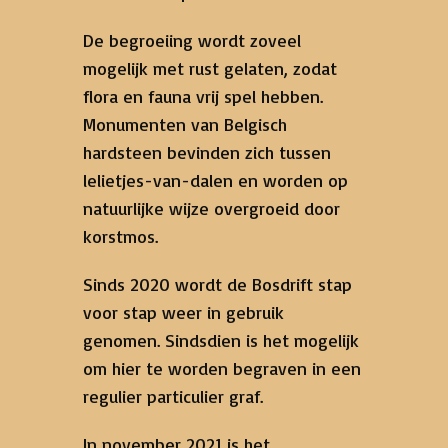
De begroeiing wordt zoveel
mogelijk met rust gelaten, zodat
flora en fauna vrij spel hebben.
Monumenten van Belgisch
hardsteen bevinden zich tussen
lelietjes-van-dalen en worden op
natuurlijke wijze overgroeid door
korstmos.
Sinds 2020 wordt de Bosdrift stap
voor stap weer in gebruik
genomen. Sindsdien is het mogelijk
om hier te worden begraven in een
regulier particulier graf.
In november 2021 is het