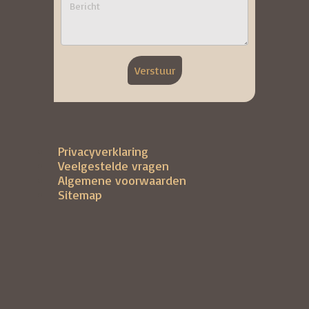
Verstuur
Privacyverklaring
Veelgestelde vragen
Algemene voorwaarden
Sitemap