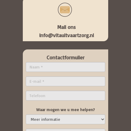
Mail ons
info@vitauitvaartzorg.nl
Contactformulier
Waar mogen we u mee helpen?