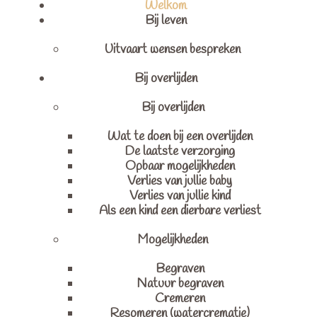
Welkom
Bij leven
Uitvaart wensen bespreken
Bij overlijden
Bij overlijden
Wat te doen bij een overlijden
De laatste verzorging
Opbaar mogelijkheden
Verlies van jullie baby
Verlies van jullie kind
Als een kind een dierbare verliest
Mogelijkheden
Begraven
Natuur begraven
Cremeren
Resomeren (watercrematie)