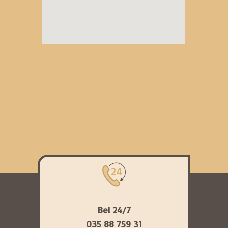
Bel 24/7
035 88 759 31