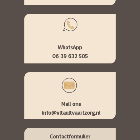
WhatsApp
06 39 632 505
Mail ons
info@vitauitvaartzorg.nl
Contactformulier