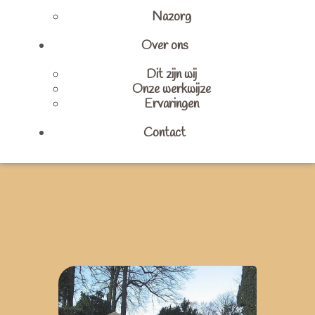
Nazorg
Over ons
Dit zijn wij
Onze werkwijze
Ervaringen
Contact