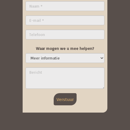
Waar mogen we u mee helpen?
Verstuur