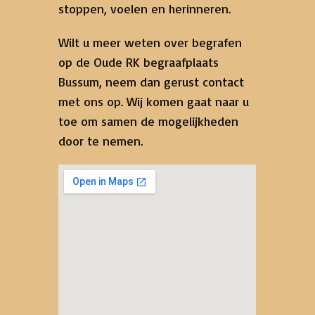
stoppen, voelen en herinneren.
Wilt u meer weten over begrafen
op de Oude RK begraafplaats
Bussum, neem dan gerust contact
met ons op. Wij komen gaat naar u
toe om samen de mogelijkheden
door te nemen.