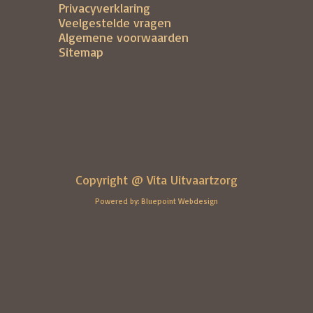
Privacyverklaring
Veelgestelde vragen
Algemene voorwaarden
Sitemap
Copyright @ Vita Uitvaartzorg
Powered by: Bluepoint Webdesign