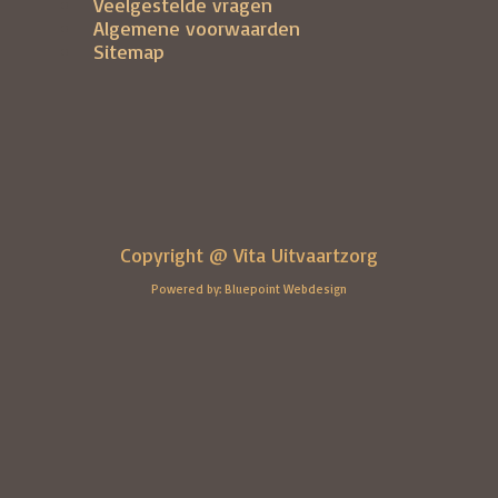
Veelgestelde vragen
Algemene voorwaarden
Sitemap
Copyright @ Vita Uitvaartzorg
Powered by: Bluepoint Webdesign