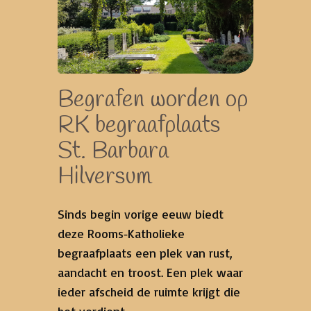
Begrafen worden op
RK begraafplaats
St. Barbara
Hilversum
Sinds begin vorige eeuw biedt
deze Rooms‑Katholieke
begraafplaats een plek van rust,
aandacht en troost. Een plek waar
ieder afscheid de ruimte krijgt die
het verdient.