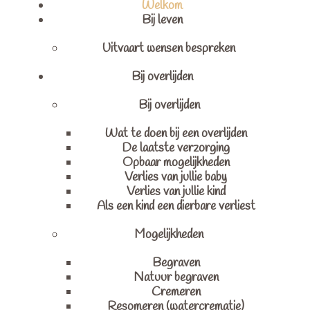
Welkom
Bij leven
Uitvaart wensen bespreken
Bij overlijden
Bij overlijden
Wat te doen bij een overlijden
De laatste verzorging
Opbaar mogelijkheden
Verlies van jullie baby
Verlies van jullie kind
Als een kind een dierbare verliest
Mogelijkheden
Begraven
Natuur begraven
Cremeren
Resomeren (watercrematie)