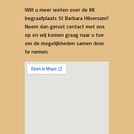
Wilt u meer weten over de RK
begraafplaats St Barbara Hilversum?
Neem dan gerust contact met ons
op en wij komen graag naar u toe
om de mogelijkheden samen door
te nemen.