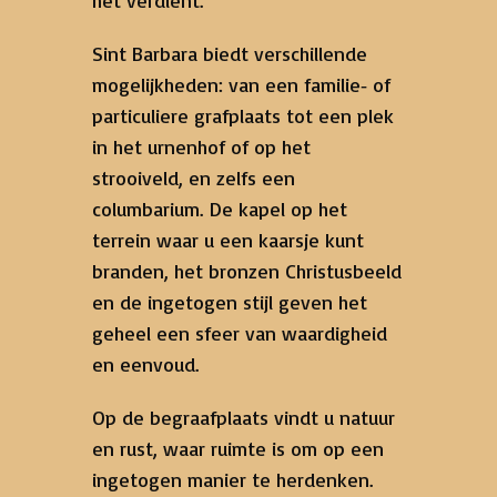
Sint Barbara biedt verschillende
mogelijkheden: van een familie‑ of
particuliere grafplaats tot een plek
in het urnenhof of op het
strooiveld, en zelfs een
columbarium. De kapel op het
terrein waar u een kaarsje kunt
branden, het bronzen Christusbeeld
en de ingetogen stijl geven het
geheel een sfeer van waardigheid
en eenvoud.
Op de begraafplaats vindt u natuur
en rust, waar ruimte is om op een
ingetogen manier te herdenken.