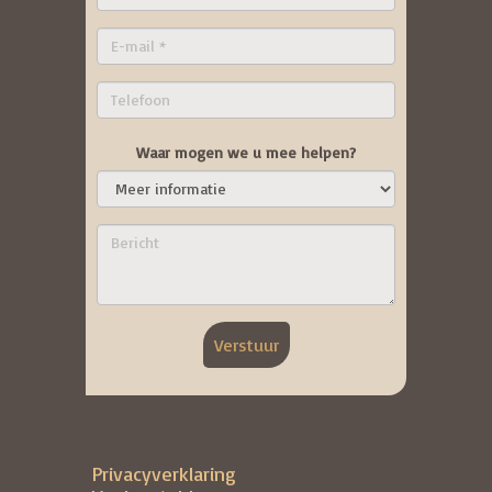
Waar mogen we u mee helpen?
Verstuur
Privacyverklaring