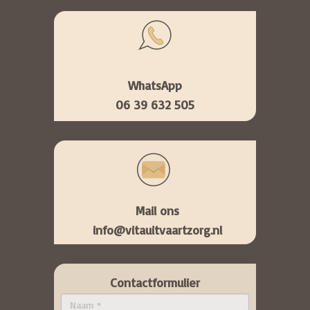
WhatsApp
06 39 632 505
Mail ons
info@vitauitvaartzorg.nl
Contactformulier