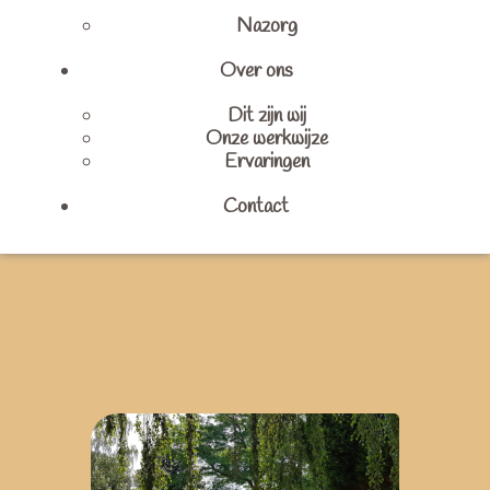
Nazorg
Over ons
Dit zijn wij
Onze werkwijze
Ervaringen
Contact