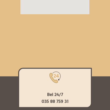
Bel 24/7
035 88 759 31