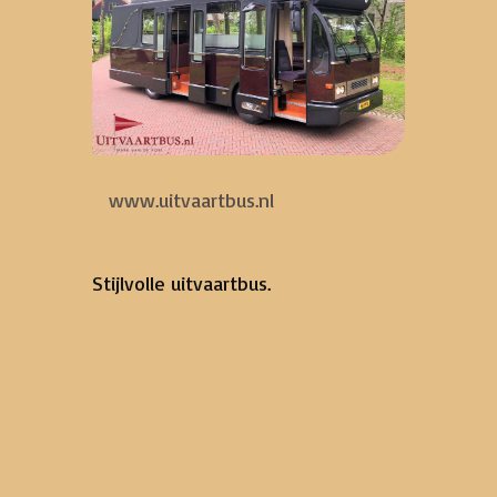
www.uitvaartbus.nl
Stijlvolle uitvaartbus.