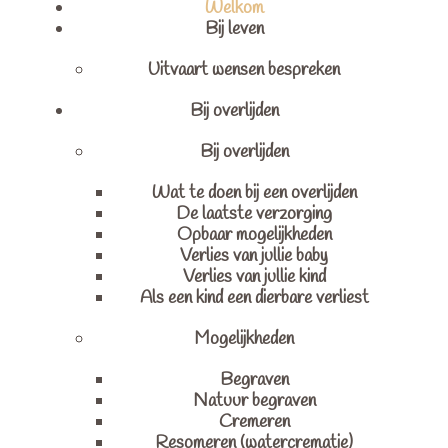
Welkom
Bij leven
Uitvaart wensen bespreken
Bij overlijden
Bij overlijden
Wat te doen bij een overlijden
De laatste verzorging
Opbaar mogelijkheden
Verlies van jullie baby
Verlies van jullie kind
Als een kind een dierbare verliest
Mogelijkheden
Begraven
Natuur begraven
Cremeren
Resomeren (watercrematie)