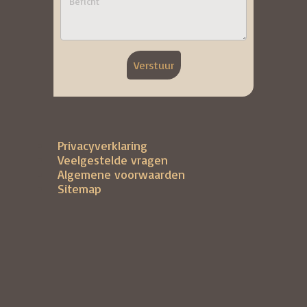
Verstuur
Privacyverklaring
Veelgestelde vragen
Algemene voorwaarden
Sitemap