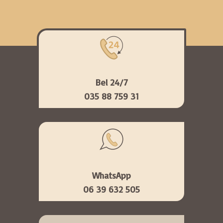
Bel 24/7
035 88 759 31
WhatsApp
06 39 632 505