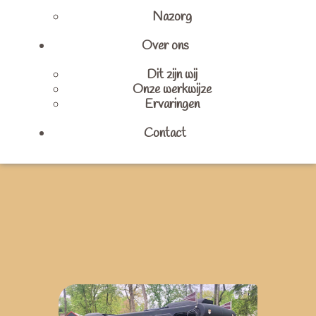
Nazorg
Over ons
Dit zijn wij
Onze werkwijze
Ervaringen
Contact