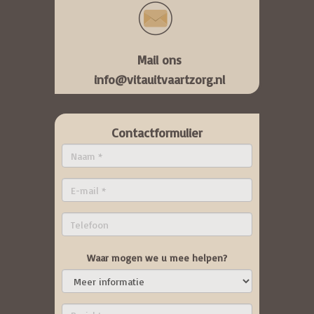
Mail ons
info@vitauitvaartzorg.nl
Contactformulier
Waar mogen we u mee helpen?