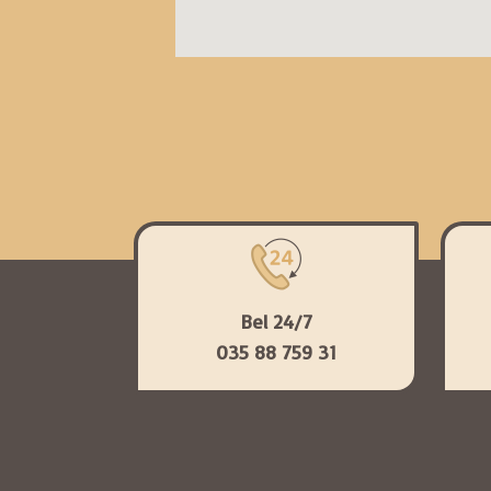
Bel 24/7
035 88 759 31