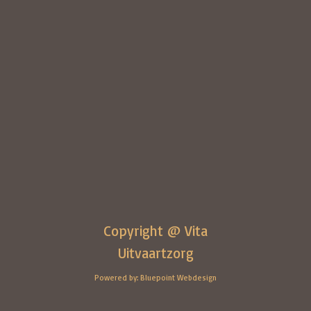
Copyright @ Vita
Uitvaartzorg
Powered by: Bluepoint Webdesign