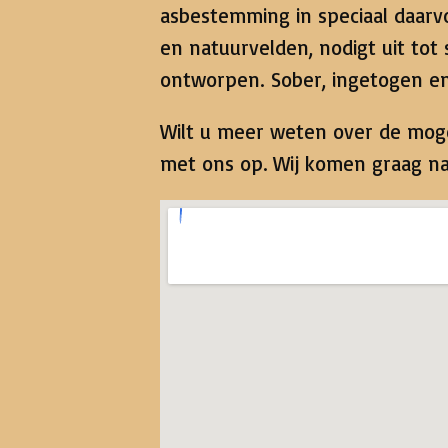
asbestemming in speciaal daarv
en natuurvelden, nodigt uit tot 
ontworpen. Sober, ingetogen e
Wilt u meer weten over de moge
met ons op. Wij komen graag n