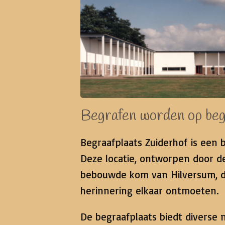
Begrafen worden op beg
Begraafplaats Zuiderhof is een
Deze locatie, ontworpen door de
bebouwde kom van Hilversum, d
herinnering elkaar ontmoeten.
De begraafplaats biedt diverse