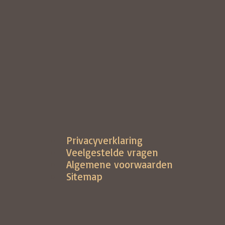
Privacyverklaring
Veelgestelde vragen
Algemene voorwaarden
Sitemap