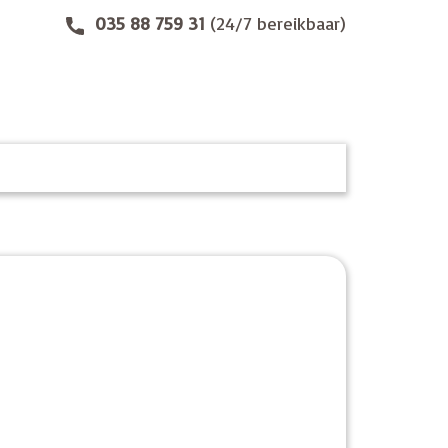
035 88 759 31
(24/7 bereikbaar)