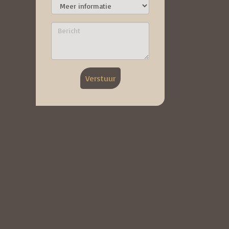
Verstuur